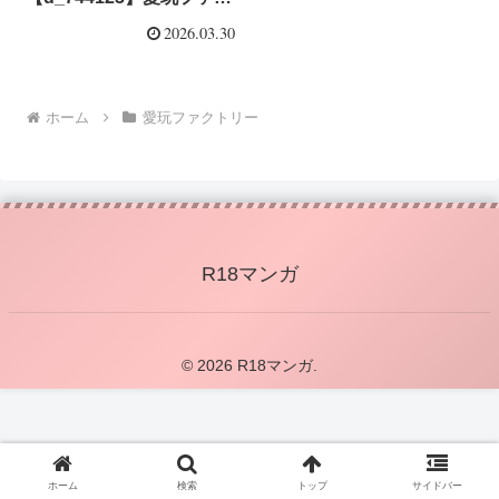
トリー
2026.03.30
ホーム
愛玩ファクトリー
R18マンガ
© 2026 R18マンガ.
ホーム
検索
トップ
サイドバー